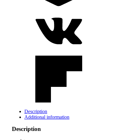
Description
Additional information
Description