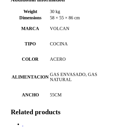
Weight
30 kg
Dimensions
58 × 55 × 86 cm
MARCA
VOLCAN
TIPO
COCINA
COLOR
ACERO
GAS ENVASADO, GAS
ALIMENTACION
NATURAL
ANCHO
55CM
Related products