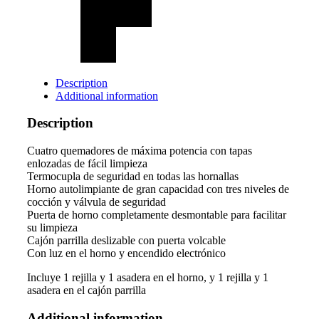
Description
Additional information
Description
Cuatro quemadores de máxima potencia con tapas
enlozadas de fácil limpieza
Termocupla de seguridad en todas las hornallas
Horno autolimpiante de gran capacidad con tres niveles de
cocción y válvula de seguridad
Puerta de horno completamente desmontable para facilitar
su limpieza
Cajón parrilla deslizable con puerta volcable
Con luz en el horno y encendido electrónico
Incluye 1 rejilla y 1 asadera en el horno, y 1 rejilla y 1
asadera en el cajón parrilla
Additional information