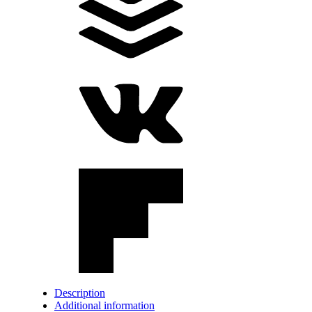
Description
Additional information