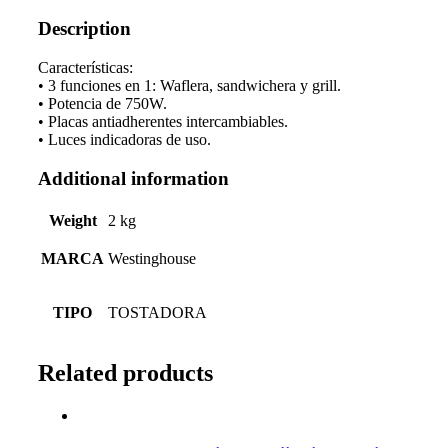
Description
Características:
• 3 funciones en 1: Waflera, sandwichera y grill.
• Potencia de 750W.
• Placas antiadherentes intercambiables.
• Luces indicadoras de uso.
Additional information
Weight
2 kg
MARCA
Westinghouse
TIPO
TOSTADORA
Related products